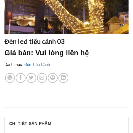
Đèn led tiểu cảnh 03
Giá bán: Vui lòng liên hệ
Danh mục:
Đèn Tiểu Cảnh
CHI TIẾT SẢN PHẨM