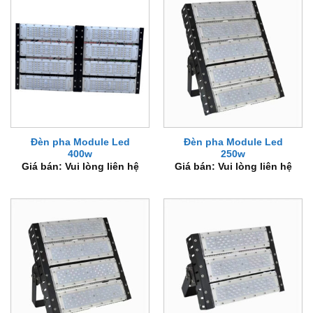
Đèn pha Module Led
Đèn pha Module Led
400w
250w
Giá bán: Vui lòng liên hệ
Giá bán: Vui lòng liên hệ