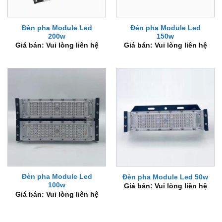
Đèn pha Module Led
Đèn pha Module Led
200w
150w
Giá bán: Vui lòng liên hệ
Giá bán: Vui lòng liên hệ
Đèn pha Module Led
Đèn pha Module Led 50w
100w
Giá bán: Vui lòng liên hệ
Giá bán: Vui lòng liên hệ