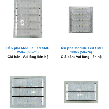
Đèn pha Module Led SMD
Đèn pha Module Led SMD
250w (50w*5)
200w (50w*4)
Giá bán: Vui lòng liên hệ
Giá bán: Vui lòng liên hệ