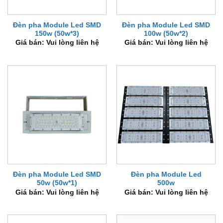
Đèn pha Module Led SMD
Đèn pha Module Led SMD
150w (50w*3)
100w (50w*2)
Giá bán: Vui lòng liên hệ
Giá bán: Vui lòng liên hệ
Đèn pha Module Led SMD
Đèn pha Module Led
50w (50w*1)
500w
Giá bán: Vui lòng liên hệ
Giá bán: Vui lòng liên hệ