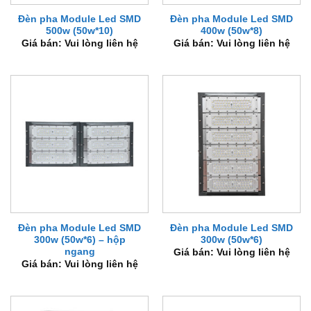
Đèn pha Module Led SMD
Đèn pha Module Led SMD
500w (50w*10)
400w (50w*8)
Giá bán: Vui lòng liên hệ
Giá bán: Vui lòng liên hệ
Đèn pha Module Led SMD
Đèn pha Module Led SMD
300w (50w*6) – hộp
300w (50w*6)
ngang
Giá bán: Vui lòng liên hệ
Giá bán: Vui lòng liên hệ