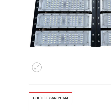
CHI TIẾT SẢN PHẨM