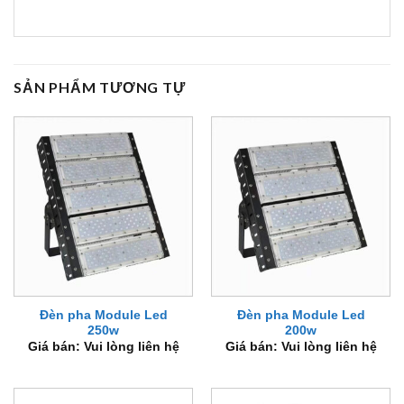
SẢN PHẨM TƯƠNG TỰ
Đèn pha Module Led
Đèn pha Module Led
250w
200w
Giá bán: Vui lòng liên hệ
Giá bán: Vui lòng liên hệ